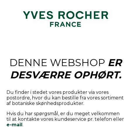
DENNE WEBSHOP
ER
DESVÆRRE OPHØRT.
Du finder i stedet vores produkter via vores
postordre, hvor du kan bestille fra vores sortiment
af botaniske skønhedsprodukter.
Hvis du har spørgsmål, er du meget velkommen
til at kontakte vores kundeservice pr. telefon eller
e-mail
.