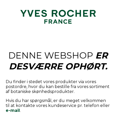
DENNE WEBSHOP
ER
DESVÆRRE OPHØRT.
Du finder i stedet vores produkter via vores
postordre, hvor du kan bestille fra vores sortiment
af botaniske skønhedsprodukter.
Hvis du har spørgsmål, er du meget velkommen
til at kontakte vores kundeservice pr. telefon eller
e-mail
.