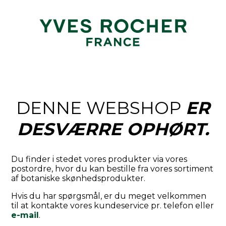
DENNE WEBSHOP
ER
DESVÆRRE OPHØRT.
Du finder i stedet vores produkter via vores
postordre, hvor du kan bestille fra vores sortiment
af botaniske skønhedsprodukter.
Hvis du har spørgsmål, er du meget velkommen
til at kontakte vores kundeservice pr. telefon eller
e-mail
.