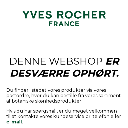
DENNE WEBSHOP
ER
DESVÆRRE OPHØRT.
Du finder i stedet vores produkter via vores
postordre, hvor du kan bestille fra vores sortiment
af botaniske skønhedsprodukter.
Hvis du har spørgsmål, er du meget velkommen
til at kontakte vores kundeservice pr. telefon eller
e-mail
.