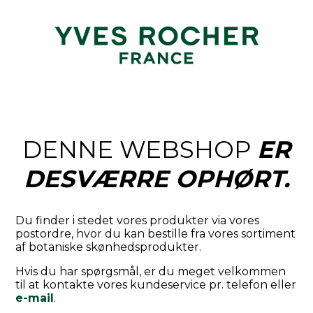
DENNE WEBSHOP
ER
DESVÆRRE OPHØRT.
Du finder i stedet vores produkter via vores
postordre, hvor du kan bestille fra vores sortiment
af botaniske skønhedsprodukter.
Hvis du har spørgsmål, er du meget velkommen
til at kontakte vores kundeservice pr. telefon eller
e-mail
.