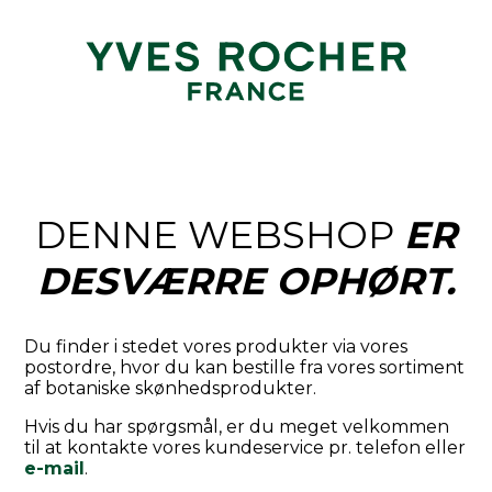
DENNE WEBSHOP
ER
DESVÆRRE OPHØRT.
Du finder i stedet vores produkter via vores
postordre, hvor du kan bestille fra vores sortiment
af botaniske skønhedsprodukter.
Hvis du har spørgsmål, er du meget velkommen
til at kontakte vores kundeservice pr. telefon eller
e-mail
.