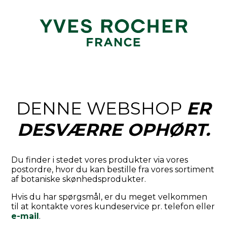
DENNE WEBSHOP
ER
DESVÆRRE OPHØRT.
Du finder i stedet vores produkter via vores
postordre, hvor du kan bestille fra vores sortiment
af botaniske skønhedsprodukter.
Hvis du har spørgsmål, er du meget velkommen
til at kontakte vores kundeservice pr. telefon eller
e-mail
.