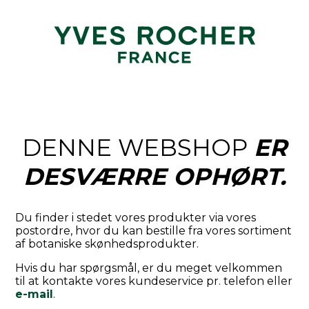
DENNE WEBSHOP
ER
DESVÆRRE OPHØRT.
Du finder i stedet vores produkter via vores
postordre, hvor du kan bestille fra vores sortiment
af botaniske skønhedsprodukter.
Hvis du har spørgsmål, er du meget velkommen
til at kontakte vores kundeservice pr. telefon eller
e-mail
.