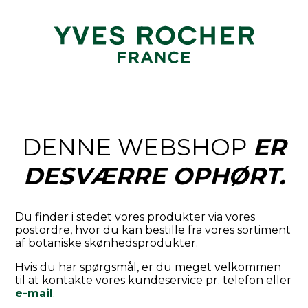
DENNE WEBSHOP
ER
DESVÆRRE OPHØRT.
Du finder i stedet vores produkter via vores
postordre, hvor du kan bestille fra vores sortiment
af botaniske skønhedsprodukter.
Hvis du har spørgsmål, er du meget velkommen
til at kontakte vores kundeservice pr. telefon eller
e-mail
.