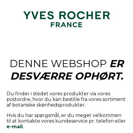
DENNE WEBSHOP
ER
DESVÆRRE OPHØRT.
Du finder i stedet vores produkter via vores
postordre, hvor du kan bestille fra vores sortiment
af botaniske skønhedsprodukter.
Hvis du har spørgsmål, er du meget velkommen
til at kontakte vores kundeservice pr. telefon eller
e-mail
.