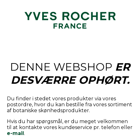
DENNE WEBSHOP
ER
DESVÆRRE OPHØRT.
Du finder i stedet vores produkter via vores
postordre, hvor du kan bestille fra vores sortiment
af botaniske skønhedsprodukter.
Hvis du har spørgsmål, er du meget velkommen
til at kontakte vores kundeservice pr. telefon eller
e-mail
.