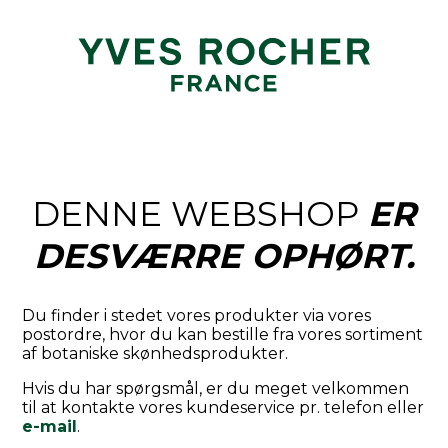
DENNE WEBSHOP
ER
DESVÆRRE OPHØRT.
Du finder i stedet vores produkter via vores
postordre, hvor du kan bestille fra vores sortiment
af botaniske skønhedsprodukter.
Hvis du har spørgsmål, er du meget velkommen
til at kontakte vores kundeservice pr. telefon eller
e-mail
.