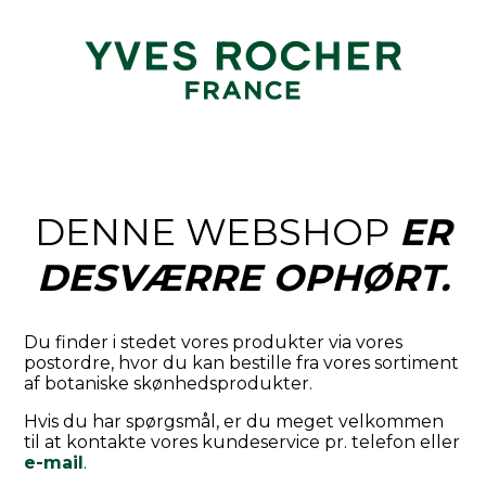
DENNE WEBSHOP
ER
DESVÆRRE OPHØRT.
Du finder i stedet vores produkter via vores
postordre, hvor du kan bestille fra vores sortiment
af botaniske skønhedsprodukter.
Hvis du har spørgsmål, er du meget velkommen
til at kontakte vores kundeservice pr. telefon eller
e-mail
.