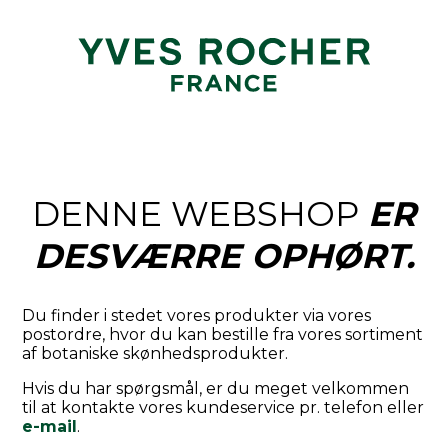
DENNE WEBSHOP
ER
DESVÆRRE OPHØRT.
Du finder i stedet vores produkter via vores
postordre, hvor du kan bestille fra vores sortiment
af botaniske skønhedsprodukter.
Hvis du har spørgsmål, er du meget velkommen
til at kontakte vores kundeservice pr. telefon eller
e-mail
.