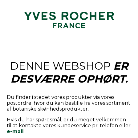
DENNE WEBSHOP
ER
DESVÆRRE OPHØRT.
Du finder i stedet vores produkter via vores
postordre, hvor du kan bestille fra vores sortiment
af botaniske skønhedsprodukter.
Hvis du har spørgsmål, er du meget velkommen
til at kontakte vores kundeservice pr. telefon eller
e-mail
.