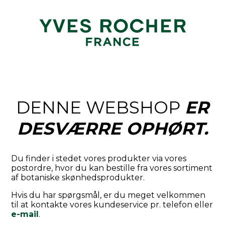
DENNE WEBSHOP
ER
DESVÆRRE OPHØRT.
Du finder i stedet vores produkter via vores
postordre, hvor du kan bestille fra vores sortiment
af botaniske skønhedsprodukter.
Hvis du har spørgsmål, er du meget velkommen
til at kontakte vores kundeservice pr. telefon eller
e-mail
.