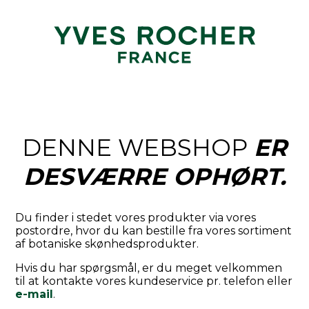
DENNE WEBSHOP
ER
DESVÆRRE OPHØRT.
Du finder i stedet vores produkter via vores
postordre, hvor du kan bestille fra vores sortiment
af botaniske skønhedsprodukter.
Hvis du har spørgsmål, er du meget velkommen
til at kontakte vores kundeservice pr. telefon eller
e-mail
.