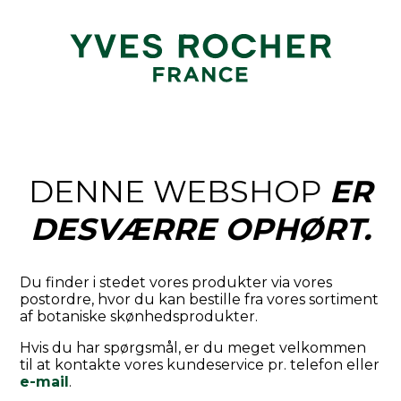
DENNE WEBSHOP
ER
DESVÆRRE OPHØRT.
Du finder i stedet vores produkter via vores
postordre, hvor du kan bestille fra vores sortiment
af botaniske skønhedsprodukter.
Hvis du har spørgsmål, er du meget velkommen
til at kontakte vores kundeservice pr. telefon eller
e-mail
.