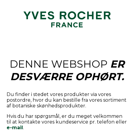
DENNE WEBSHOP
ER
DESVÆRRE OPHØRT.
Du finder i stedet vores produkter via vores
postordre, hvor du kan bestille fra vores sortiment
af botaniske skønhedsprodukter.
Hvis du har spørgsmål, er du meget velkommen
til at kontakte vores kundeservice pr. telefon eller
e-mail
.