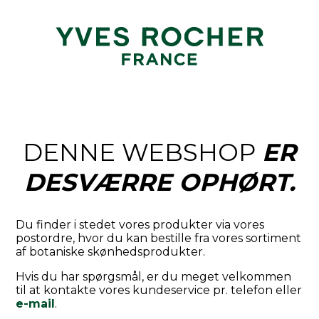
DENNE WEBSHOP
ER
DESVÆRRE OPHØRT.
Du finder i stedet vores produkter via vores
postordre, hvor du kan bestille fra vores sortiment
af botaniske skønhedsprodukter.
Hvis du har spørgsmål, er du meget velkommen
til at kontakte vores kundeservice pr. telefon eller
e-mail
.