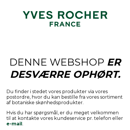
DENNE WEBSHOP
ER
DESVÆRRE OPHØRT.
Du finder i stedet vores produkter via vores
postordre, hvor du kan bestille fra vores sortiment
af botaniske skønhedsprodukter.
Hvis du har spørgsmål, er du meget velkommen
til at kontakte vores kundeservice pr. telefon eller
e-mail
.