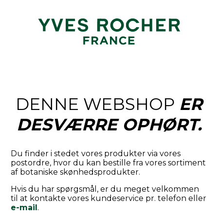
DENNE WEBSHOP
ER
DESVÆRRE OPHØRT.
Du finder i stedet vores produkter via vores
postordre, hvor du kan bestille fra vores sortiment
af botaniske skønhedsprodukter.
Hvis du har spørgsmål, er du meget velkommen
til at kontakte vores kundeservice pr. telefon eller
e-mail
.