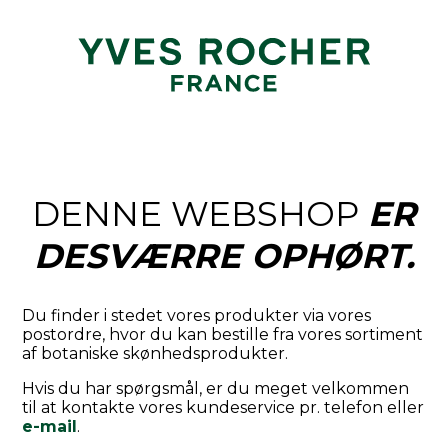
DENNE WEBSHOP
ER
DESVÆRRE OPHØRT.
Du finder i stedet vores produkter via vores
postordre, hvor du kan bestille fra vores sortiment
af botaniske skønhedsprodukter.
Hvis du har spørgsmål, er du meget velkommen
til at kontakte vores kundeservice pr. telefon eller
e-mail
.